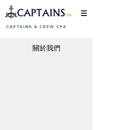
CAPTAINS & CREW CPA
關於我們